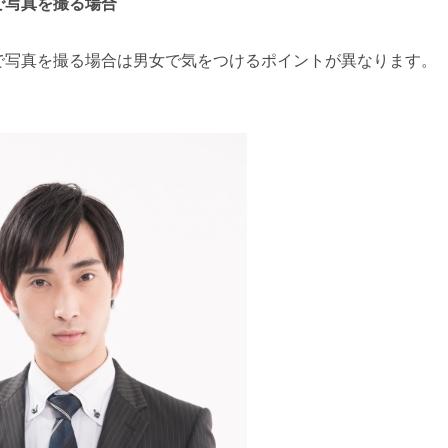
で写真を撮る場合
写真を撮る場合は男女で気をつけるポイントが異なります。