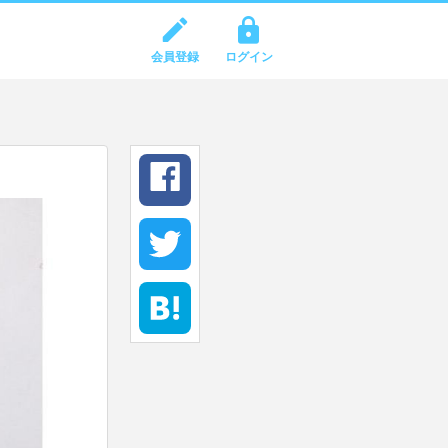
会員登録
ログイン
facebook
twitter
hatena