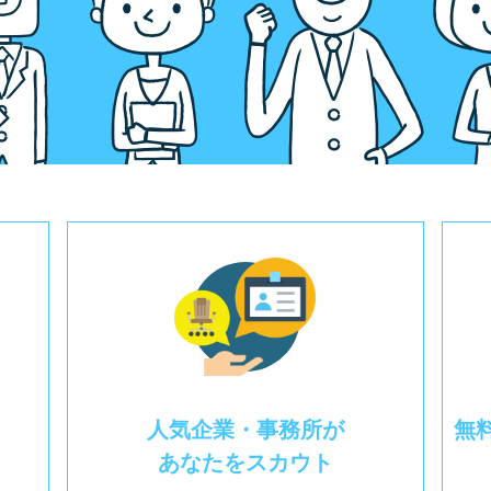
人気企業・事務所が
無
あなたをスカウト