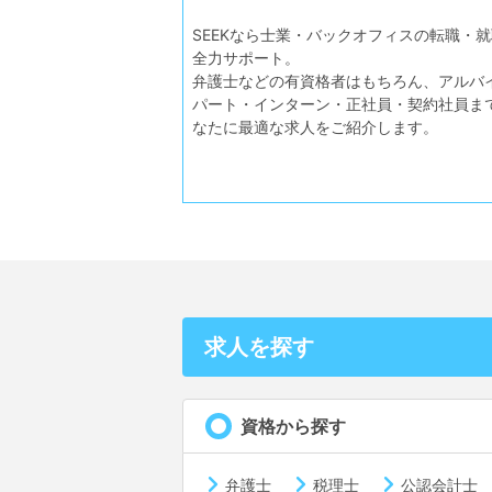
SEEKなら士業・バックオフィスの転職・
全力サポート。
弁護士などの有資格者はもちろん、アルバ
パート・インターン・正社員・契約社員ま
なたに最適な求人をご紹介します。
求人を探す
資格から探す
弁護士
税理士
公認会計士