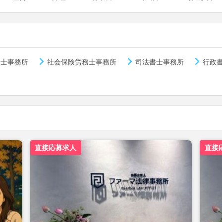
理士事務所
社会保険労務士事務所
司法書士事務所
行政
直接応募求人
直接