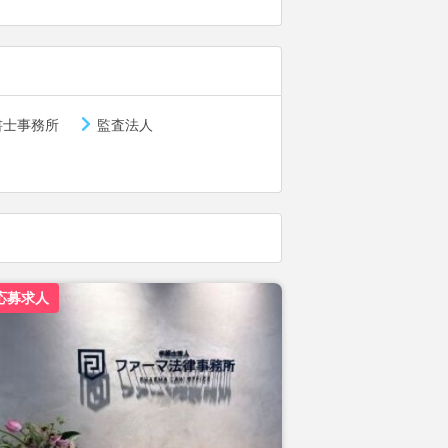
書士事務所
監査法人
応募求人