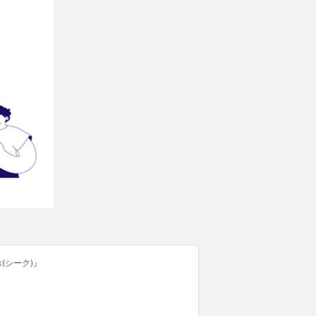
(シーク)』