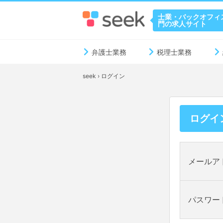
士業・バックオフィ
門の求人サイト
弁護士業務
税理士業務
seek
›
ログイン
ログイ
メールア
パスワー