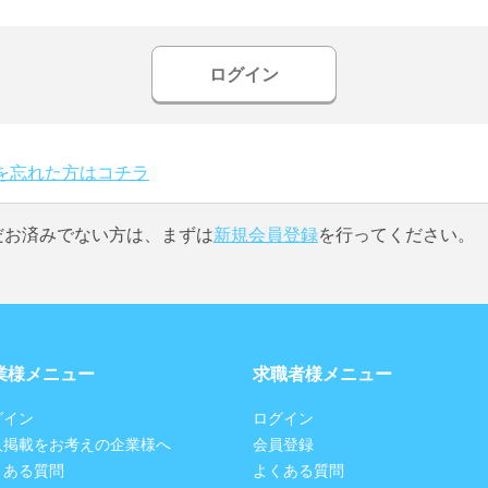
を忘れた方はコチラ
だお済みでない方は、まずは
新規会員登録
を行ってください。
業様メニュー
求職者様メニュー
グイン
ログイン
人掲載をお考えの企業様へ
会員登録
くある質問
よくある質問