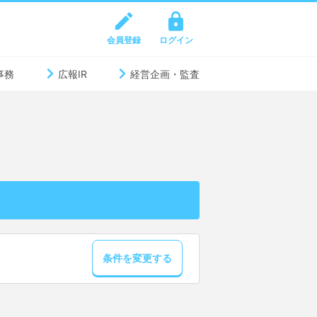
会員登録
ログイン
事務
広報IR
経営企画・監査
条件を変更する