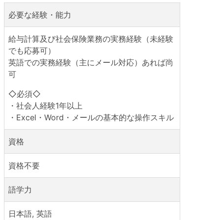
必要な経験・能力
給与計算及び社会保険業務の実務経験（未経験
でも応募可）
英語での実務経験（主にメール対応）あれば尚
可
◇必須◇
・社会人経験1年以上
・Excel・Word・メールの基本的な操作スキル
資格
資格不要
語学力
日本語, 英語