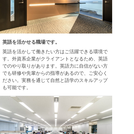
英語を活かせる職場です。
英語を活かして働きたい方はご活躍できる環境で
す。外資系企業がクライアントとなるため、英語
でのやり取りがあります。英語力に自信がない方
でも研修や先輩からの指導があるので、ご安心く
ださい。実務を通じて自然と語学のスキルアップ
も可能です。