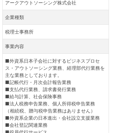
アークアウトソーシング株式会社
企業種類
税理士事務所
事業内容
■外資系日本子会社に対するビジネスプロセ
ス・アウトソーシング業務、経理部代行業務を
主な業務としております。
■記帳代行・月次会計報告業務
■支払代行業務、請求書発行業務
■給与計算、社会保険事務
■法人税務申告業務、個人所得税申告業務
（相続税、贈与税申告業務はありません）
■外資系企業の日本進出・会社設立支援業務
■会社登記関連業務
■役員代行サービス