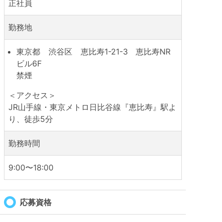
正社員
勤務地
東京都
渋谷区
恵比寿1-21-3 恵比寿NR
ビル6F
禁煙
＜アクセス＞
JR山手線・東京メトロ日比谷線『恵比寿』駅よ
り、徒歩5分
勤務時間
9:00〜18:00
応募資格