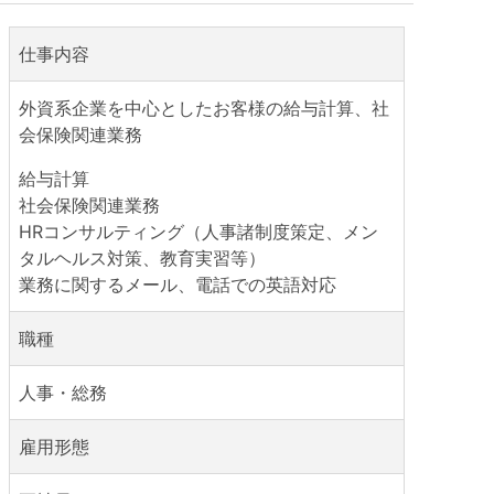
仕事内容
外資系企業を中心としたお客様の給与計算、社
会保険関連業務
給与計算
社会保険関連業務
HRコンサルティング（人事諸制度策定、メン
タルヘルス対策、教育実習等）
業務に関するメール、電話での英語対応
職種
人事・総務
雇用形態