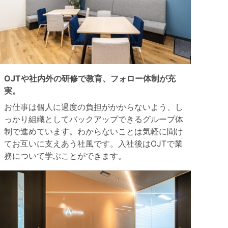
OJTや社内外の研修で教育、フォロー体制が充
実。
お仕事は個人に過度の負担がかからないよう、し
っかり組織としてバックアップできるグループ体
制で進めています。わからないことは気軽に聞け
てお互いに支えあう社風です。入社後はOJTで業
務について学ぶことができます。