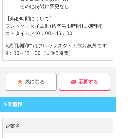
その他待遇に変更なし
【勤務時間について】
フレックスタイム制(標準労働時間1日8時間)
コアタイム／10：00～16：00
※試用期間中はフレックスタイム制対象外です
9：00～18：00（実働8時間）
気になる
応募する
企業情報
企業名