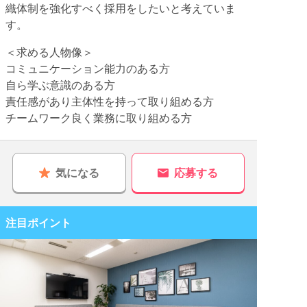
織体制を強化すべく採用をしたいと考えていま
す。
＜求める人物像＞
コミュニケーション能力のある方
自ら学ぶ意識のある方
責任感があり主体性を持って取り組める方
チームワーク良く業務に取り組める方
気になる
応募する
注目ポイント