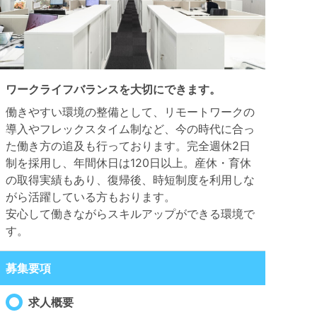
ワークライフバランスを大切にできます。
働きやすい環境の整備として、リモートワークの
導入やフレックスタイム制など、今の時代に合っ
た働き方の追及も行っております。完全週休2日
制を採用し、年間休日は120日以上。産休・育休
の取得実績もあり、復帰後、時短制度を利用しな
がら活躍している方もおります。
安心して働きながらスキルアップができる環境で
す。
募集要項
求人概要